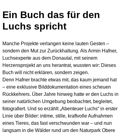
Ein Buch das für
den
Luchs
spricht
Manche Projekte verlangen keine lauten Gesten –
sondern den Mut zur Zurückhaltung. Als Armin Hafner,
Luchsexperte aus dem Donautal, mit seinem
Herzensprojekt an uns herantrat, wussten wir: Dieses
Buch will nicht erklären, sondern zeigen.
Denn Hafner brachte etwas mit, das kaum jemand hat
– eine exklusive Bilddokumentation eines scheuen
Rückkehrers. Über Jahre hinweg hatte er den Luchs in
seiner natürlichen Umgebung beobachtet, begleitet,
fotografiert. Und so erzählt „Abenteuer Luchs“ in erster
Linie über Bilder: intime, stille, kraftvolle Aufnahmen
eines Tieres, das fast verschwunden war – und nun
langsam in die Wälder rund um den Naturpark Obere