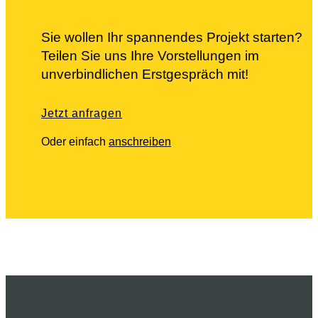
Sie wollen Ihr spannendes Projekt starten?
Teilen Sie uns Ihre Vorstellungen im
unverbindlichen Erstgespräch mit!
Jetzt anfragen
Oder einfach
anschreiben