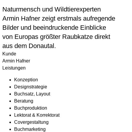
Naturmensch und Wildtierexperten
Armin Hafner zeigt erstmals aufregende
Bilder und beeindruckende Einblicke
von Europas größter Raubkatze direkt
aus dem Donautal.
Kunde
Armin Hafner
Leistungen
Konzeption
Designstrategie
Buchsatz, Layout
Beratung
Buchproduktion
Lektorat & Korrektorat
Covergestaltung
Buchmarketing