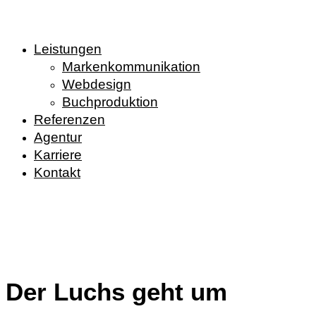
Leistungen
Markenkommunikation
Webdesign
Buchproduktion
Referenzen
Agentur
Karriere
Kontakt
Der Luchs
geht um