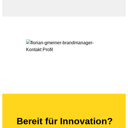
Bereit für
Innovation?