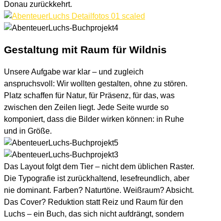
Donau zurückkehrt.
Gestaltung mit
Raum für Wildnis
Unsere Aufgabe war klar – und zugleich
anspruchsvoll: Wir wollten gestalten, ohne zu stören.
Platz schaffen für Natur, für Präsenz, für das, was
zwischen den Zeilen liegt. Jede Seite wurde so
komponiert, dass die Bilder wirken können: in Ruhe
und in Größe.
Das Layout folgt dem Tier – nicht dem üblichen Raster.
Die Typografie ist zurückhaltend, lesefreundlich, aber
nie dominant. Farben? Naturtöne. Weißraum? Absicht.
Das Cover? Reduktion statt Reiz und Raum für den
Luchs – ein Buch, das sich nicht aufdrängt, sondern