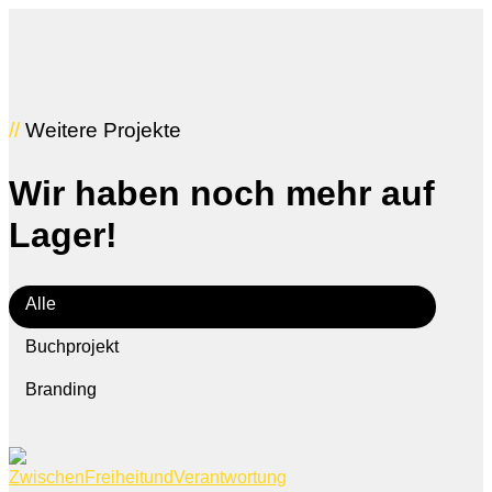
//
Weitere Projekte
Wir haben
noch mehr
auf
Lager!
Alle
Buchprojekt
Branding