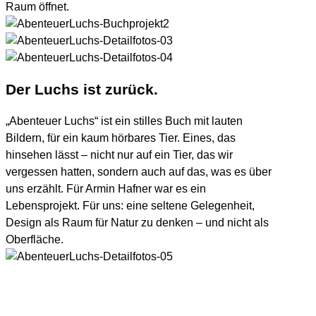
Raum öffnet.
Der Luchs
ist zurück.
„Abenteuer Luchs“ ist ein stilles Buch mit lauten
Bildern, für ein kaum hörbares Tier. Eines, das
hinsehen lässt – nicht nur auf ein Tier, das wir
vergessen hatten, sondern auch auf das, was es über
uns erzählt. Für Armin Hafner war es ein
Lebensprojekt. Für uns: eine seltene Gelegenheit,
Design als Raum für Natur zu denken – und nicht als
Oberfläche.