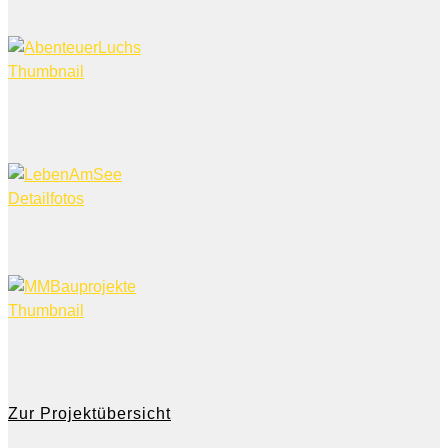
Zur Projektübersicht