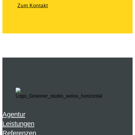
Zum Kontakt
Agentur
Leistungen
Referenzen