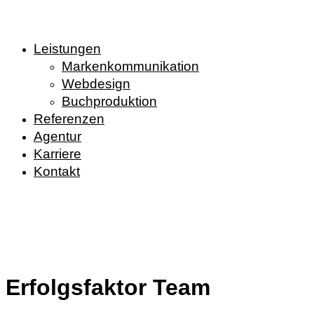
Leistungen
Markenkommunikation
Webdesign
Buchproduktion
Referenzen
Agentur
Karriere
Kontakt
Erfolgsfaktor
Team