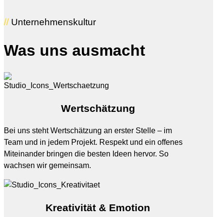
//
Unternehmenskultur
Was
uns
ausmacht
Wertschätzung
Bei uns steht Wertschätzung an erster Stelle – im
Team und in jedem Projekt. Respekt und ein offenes
Miteinander bringen die besten Ideen hervor. So
wachsen wir gemeinsam.
Kreativität & Emotion