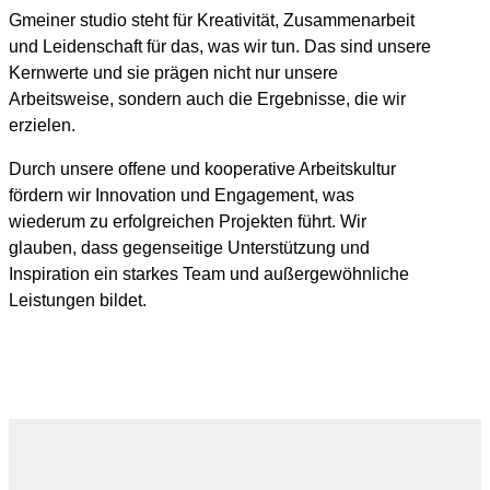
Gmeiner studio steht für Kreativität, Zusammenarbeit
und Leidenschaft für das, was wir tun. Das sind unsere
Kernwerte und sie prägen nicht nur unsere
Arbeitsweise, sondern auch die Ergebnisse, die wir
erzielen.
Durch unsere offene und kooperative Arbeitskultur
fördern wir Innovation und Engagement, was
wiederum zu erfolgreichen Projekten führt. Wir
glauben, dass gegenseitige Unterstützung und
Inspiration ein starkes Team und außergewöhnliche
Leistungen bildet.