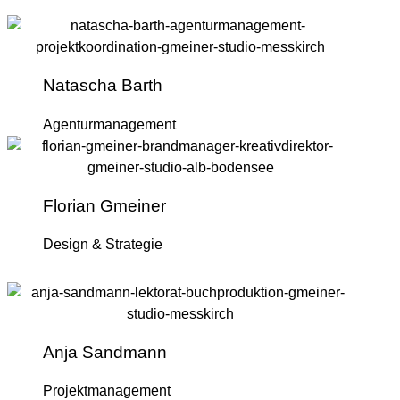
Natascha Barth
Agenturmanagement
Florian Gmeiner
Design & Strategie
Anja Sandmann
Projektmanagement