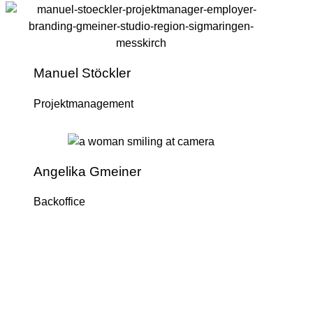
Manuel Stöckler
Projektmanagement
Angelika Gmeiner
Backoffice