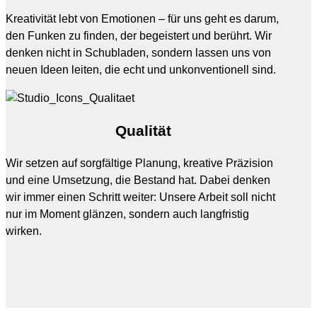
Kreativität lebt von Emotionen – für uns geht es darum,
den Funken zu finden, der begeistert und berührt. Wir
denken nicht in Schubladen, sondern lassen uns von
neuen Ideen leiten, die echt und unkonventionell sind.
Qualität
Wir setzen auf sorgfältige Planung, kreative Präzision
und eine Umsetzung, die Bestand hat. Dabei denken
wir immer einen Schritt weiter: Unsere Arbeit soll nicht
nur im Moment glänzen, sondern auch langfristig
wirken.