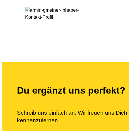
Du
ergänzt
uns perfekt?
Schreib uns einfach an. Wir freuen uns Dich
kennenzulernen.