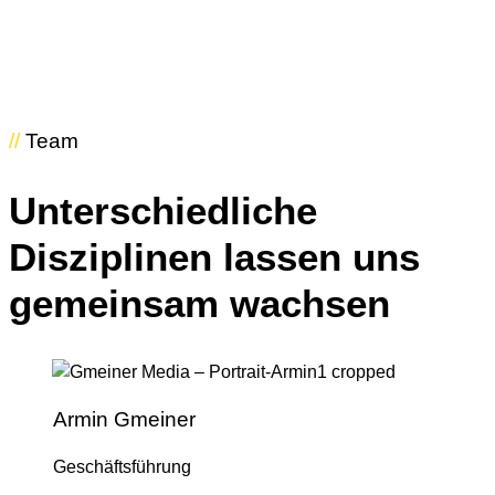
//
Team
Unterschiedliche
Disziplinen lassen uns
gemeinsam wachsen
Armin Gmeiner
Geschäftsführung