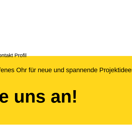
ffenes Ohr für neue und spannende Projektidee
ie uns an!