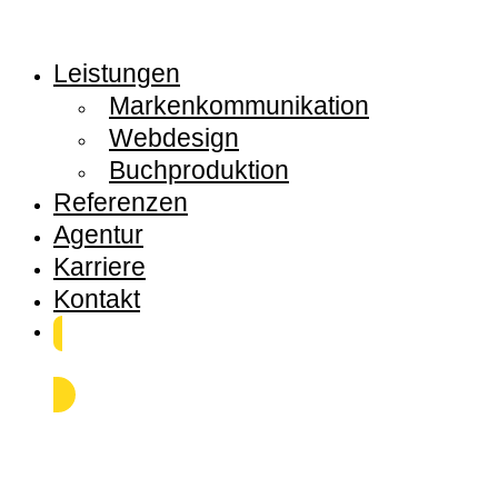
Leistungen
Markenkommunikation
Webdesign
Buchproduktion
Referenzen
Agentur
Karriere
Kontakt