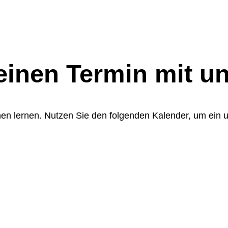
einen
Termin mit un
en lernen. Nutzen Sie den folgenden Kalender, um ein u