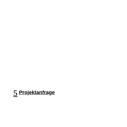
Projektanfrage