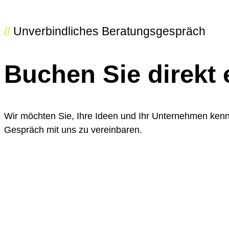
//
Unverbindliches Beratungsgespräch
Buchen Sie
direkt
Wir möchten Sie, Ihre Ideen und Ihr Unternehmen kenn
Gespräch mit uns zu vereinbaren.